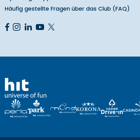
Häufig gestellte Fragen über das Club (FAQ)