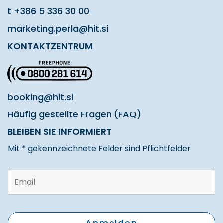
t
+386 5 336 30 00
marketing.perla@hit.si
KONTAKTZENTRUM
booking@hit.si
Häufig gestellte Fragen (FAQ)
BLEIBEN SIE INFORMIERT
Mit * gekennzeichnete Felder sind Pflichtfelder