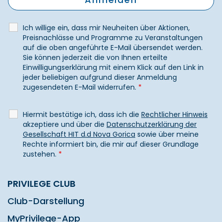
Ich willige ein, dass mir Neuheiten über Aktionen,
Preisnachlässe und Programme zu Veranstaltungen
auf die oben angeführte E-Mail übersendet werden.
Sie können jederzeit die von Ihnen erteilte
Einwilligungserklärung mit einem Klick auf den Link in
jeder beliebigen aufgrund dieser Anmeldung
zugesendeten E-Mail widerrufen.
*
Hiermit bestätige ich, dass ich die
Rechtlicher Hinweis
akzeptiere und über die
Datenschutzerklärung der
Gesellschaft HIT d.d Nova Gorica
sowie über meine
Rechte informiert bin, die mir auf dieser Grundlage
zustehen.
*
PRIVILEGE CLUB
Club-Darstellung
MyPrivilege-App