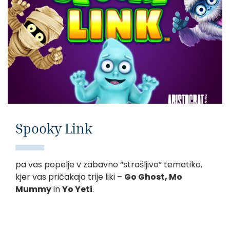
Spooky Link
pa vas popelje v zabavno “strašljivo” tematiko,
kjer vas pričakajo trije liki –
Go Ghost, Mo
Mummy
in
Yo Yeti
.