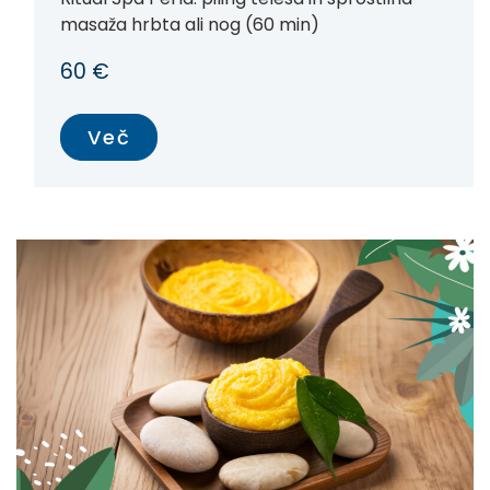
masaža hrbta ali nog (60 min)
60 €
Več