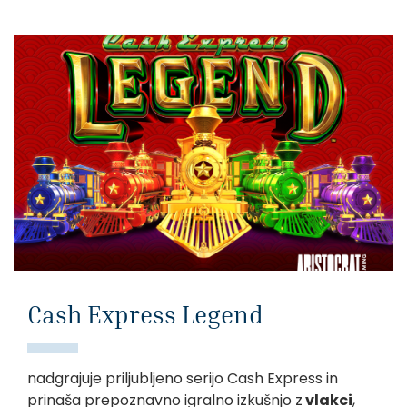
Cash Express Legend
nadgrajuje priljubljeno serijo Cash Express in
prinaša prepoznavno igralno izkušnjo z
vlakci
,