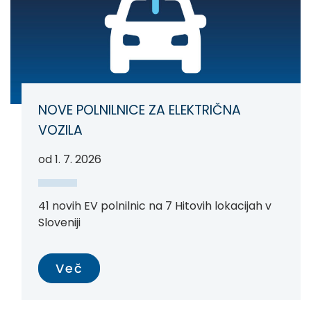
NOVE POLNILNICE ZA ELEKTRIČNA
VOZILA
od 1. 7. 2026
41 novih EV polnilnic na 7 Hitovih lokacijah v
Sloveniji
Več