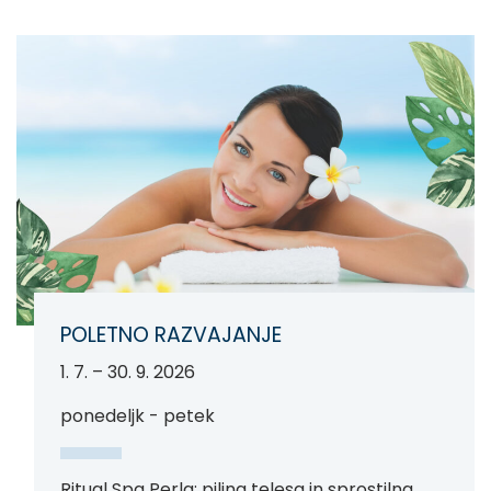
POLETNO RAZVAJANJE
1. 7. – 30. 9. 2026
ponedeljk - petek
Ritual Spa Perla: piling telesa in sprostilna