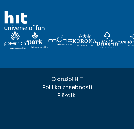
O družbi HIT
Politika zasebnosti
Piškotki