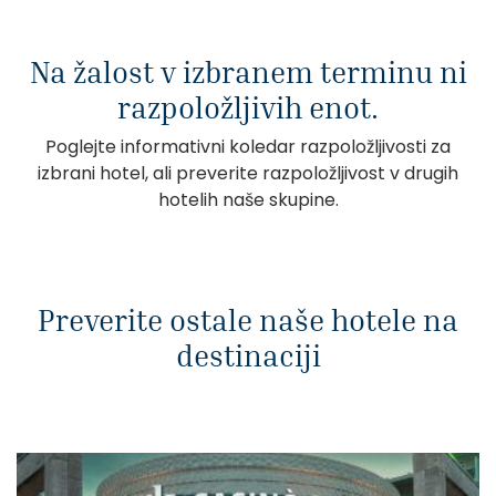
Na žalost v izbranem terminu ni
razpoložljivih enot.
Poglejte informativni koledar razpoložljivosti za
izbrani hotel, ali preverite razpoložljivost v drugih
hotelih naše skupine.
Preverite ostale naše hotele na
destinaciji