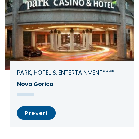
PARK, HOTEL & ENTERTAINMENT****
Nova Gorica
Preveri