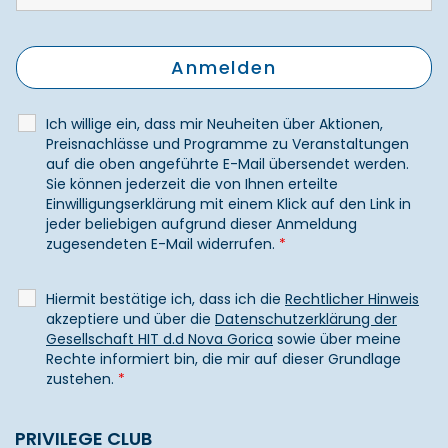
Ich willige ein, dass mir Neuheiten über Aktionen,
Preisnachlässe und Programme zu Veranstaltungen
auf die oben angeführte E-Mail übersendet werden.
Sie können jederzeit die von Ihnen erteilte
Einwilligungserklärung mit einem Klick auf den Link in
jeder beliebigen aufgrund dieser Anmeldung
zugesendeten E-Mail widerrufen.
*
Hiermit bestätige ich, dass ich die
Rechtlicher Hinweis
akzeptiere und über die
Datenschutzerklärung der
Gesellschaft HIT d.d Nova Gorica
sowie über meine
Rechte informiert bin, die mir auf dieser Grundlage
zustehen.
*
PRIVILEGE CLUB