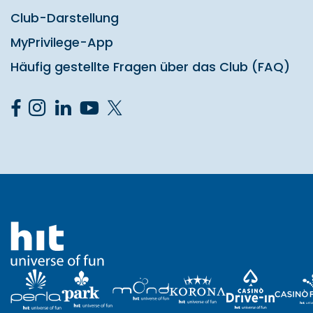
Club-Darstellung
MyPrivilege-App
Häufig gestellte Fragen über das Club (FAQ)