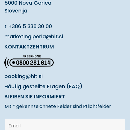
5000 Nova Gorica
Slovenija
t
+386 5 336 30 00
marketing.perla@hit.si
KONTAKTZENTRUM
booking@hit.si
Häufig gestellte Fragen (FAQ)
BLEIBEN SIE INFORMIERT
Mit * gekennzeichnete Felder sind Pflichtfelder