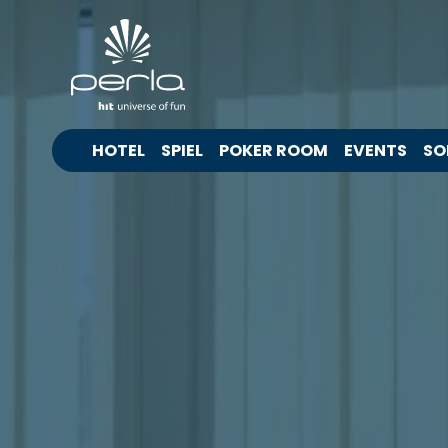
HOTEL
SPIEL
POKER ROOM
EVENTS
SO