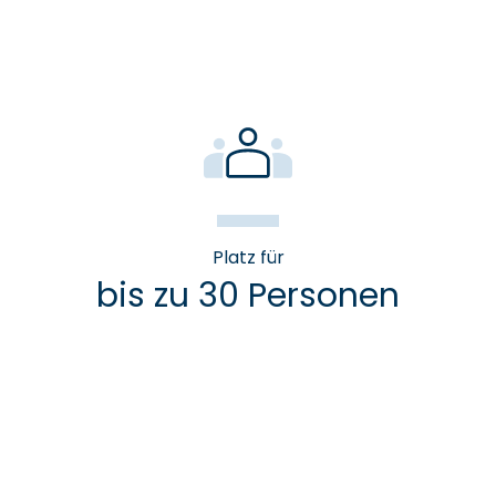
Platz für
bis zu 30 Personen