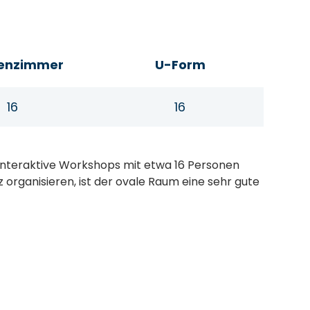
senzimmer
U-Form
16
16
 interaktive Workshops mit etwa 16 Personen
 organisieren, ist der ovale Raum eine sehr gute