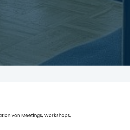
sation von Meetings, Workshops,