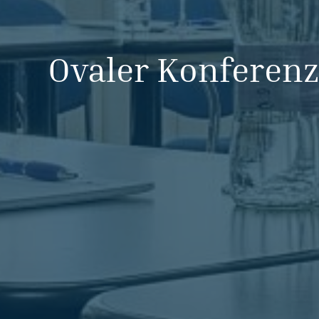
Ovaler Konferen