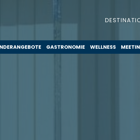
DESTINATI
NDERANGEBOTE
GASTRONOMIE
WELLNESS
MEETI