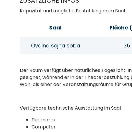
ZUSÄTZLICHE INFOS
Kapazität und mögliche Bestuhlungen im Saal:
Saal
Fläche 
Ovalna sejna soba
35
Der Raum verfügt über natürliches Tageslicht. I
geeignet, während er in der Theaterbestuhlung b
Wahl als einer der Veranstaltungsräume für Gru
Verfügbare technische Ausstattung im Saal:
Flipcharts
Computer