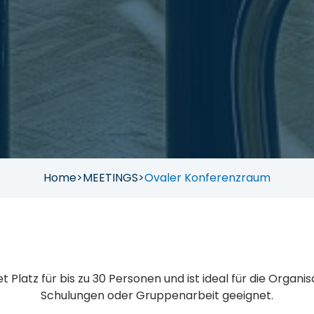
Home
>
MEETINGS
>
Ovaler Konferenzraum
 Platz für bis zu 30 Personen und ist ideal für die Organi
Schulungen oder Gruppenarbeit geeignet.