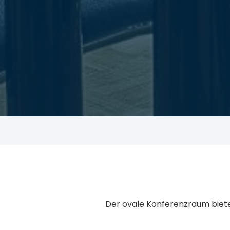
Der ovale Konferenzraum bietet