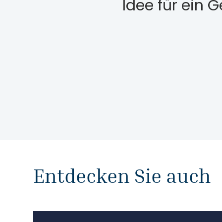
Idee für ein 
Entdecken Sie auch