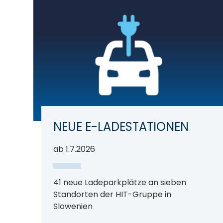
NEUE E-LADESTATIONEN
ab 1.7.2026
41 neue Ladeparkplätze an sieben
Standorten der HIT-Gruppe in
Slowenien