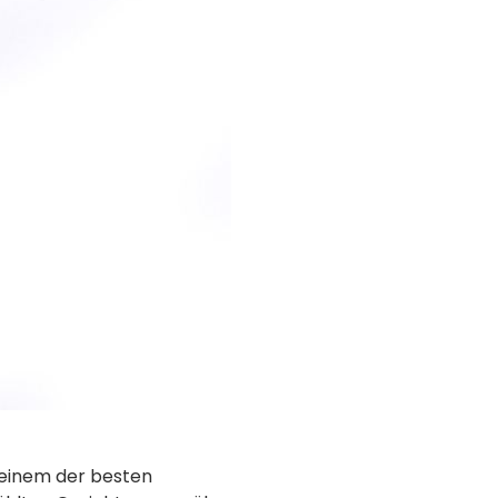
 einem der besten