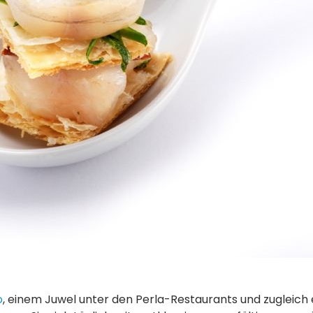
o
, einem Juwel unter den Perla-Restaurants und zugleich