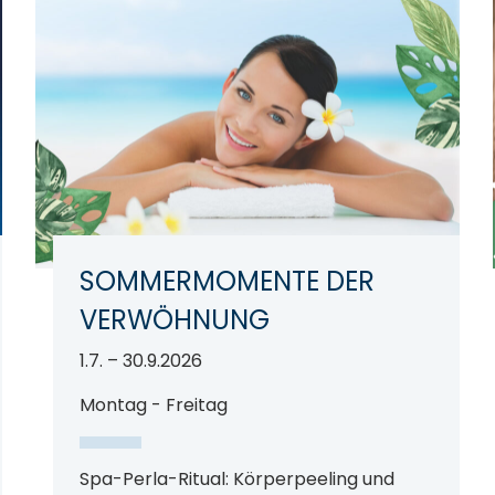
SOMMERMOMENTE DER
VERWÖHNUNG
1.7. – 30.9.2026
Montag - Freitag
Spa-Perla-Ritual: Körperpeeling und