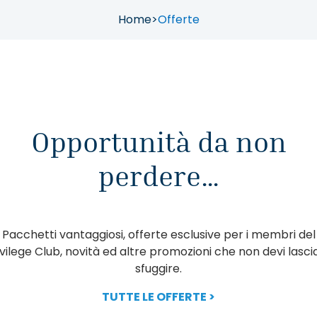
Home
>
Offerte
Opportunità da non
perdere…
Pacchetti vantaggiosi, offerte esclusive per i membri del
ivilege Club, novità ed altre promozioni che non devi lascia
sfuggire.
TUTTE LE OFFERTE >