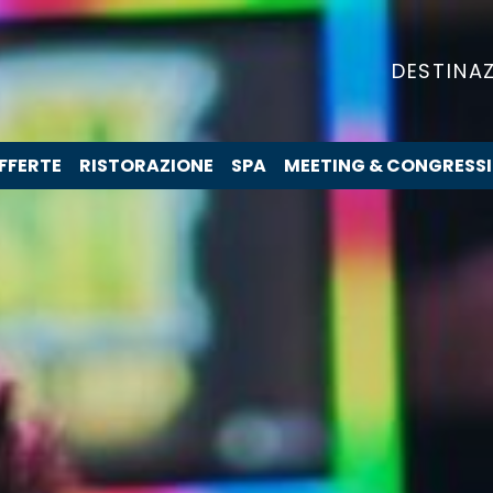
DESTINAZ
FFERTE
RISTORAZIONE
SPA
MEETING & CONGRESSI