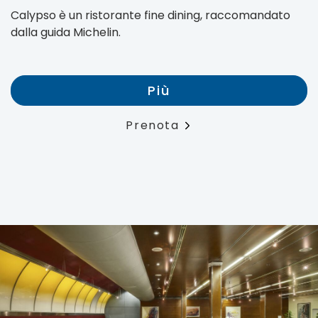
Calypso è un ristorante fine dining, raccomandato
dalla guida Michelin.
Più
Prenota