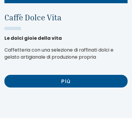
Caffè Dolce Vita
Le dolci gioie della vita
Caffetteria con una selezione di raffinati dolci e
gelato artigianale di produzione propria
Più