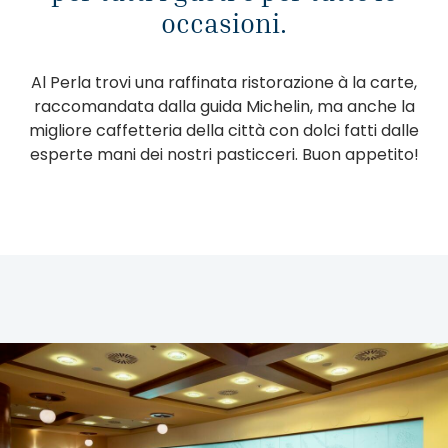
occasioni.
Al Perla trovi una raffinata ristorazione à la carte,
raccomandata dalla guida Michelin, ma anche la
migliore caffetteria della città con dolci fatti dalle
esperte mani dei nostri pasticceri. Buon appetito!