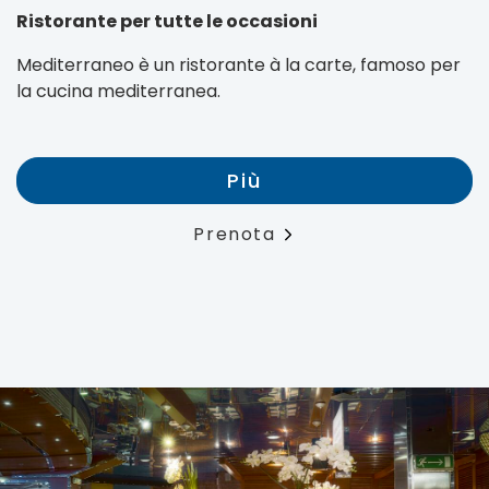
Ristorante per tutte le occasioni
Mediterraneo è un ristorante à la carte, famoso per
la cucina mediterranea.
Più
Prenota