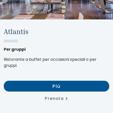
Atlantis
Per gruppi
Ristorante a buffet per occasioni speciali o per
gruppi
Più
Prenota