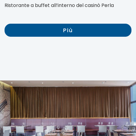
Ristorante a buffet all’interno del casinò Perla
Più