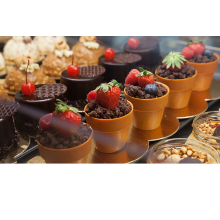
Ordinazione torte e catering