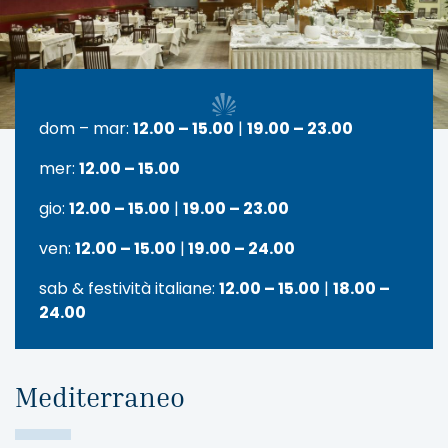
dom – mar:
12.00 – 15.00
|
19.00 – 23.00
mer:
12.00 – 15.00
gio:
12.00 – 15.00
|
19.00 – 23.00
ven:
12.00 – 15.00
|
19.00 – 24.00
sab & festività italiane:
12.00 – 15.00
|
18.00 –
24.00
Mediterraneo