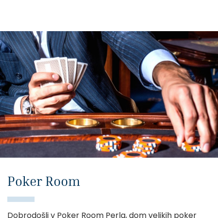
Poker Room
Dobrodošli v Poker Room Perla, dom velikih poker