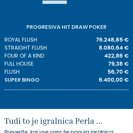
PROGRESIVA HIT DRAW POKER
ROYAL FLUSH
76.248,85 €
STRAIGHT FLUSH
8.080,64 €
FOUR OF A KIND
422,86 €
FULL HOUSE
79,38 €
FLUSH
56,70 €
SUPER BINGO
6.400,00 €
Tudi to je igralnica Perla ...
Preverite, kaj vse vam še ponuja igralnica