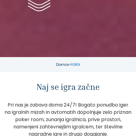
Domov
>
IGRA
Naj se igra začne
Pri nas je zabava doma 24/7! Bogato ponudbo iger
na igralnih mizah in avtomatih dopolnjuje zelo priznan
poker room, zunanja igralnica, prive prostori,
namenjeni zahtevnejšim igralcem, ter številne
nagradne igre in drugo dogajanje.