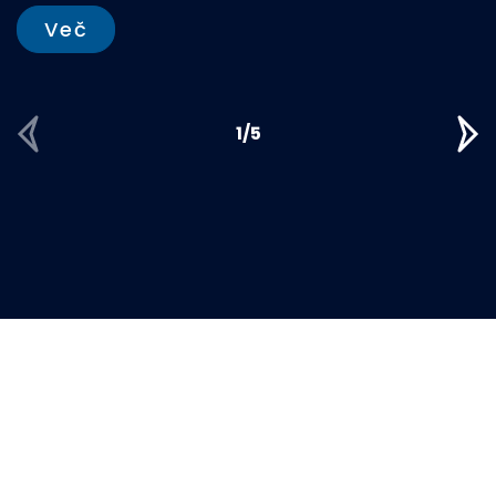
Več
1/5
Domov
>
POKER ROOM
Prizorišče največjih evropskih
turnirjev
Rezervacije