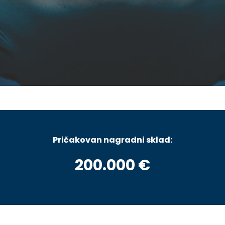
Pričakovan nagradni sklad:
200.000 €