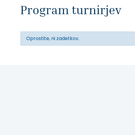
Program turnirjev
Oprostite, ni zadetkov.