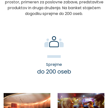
prostor, primeren za poslovne zabave, predstavitve
produktov in druga druženja. Na banket stoječem
dogodku sprejme do 200 oseb.
Sprejme
do 200 oseb