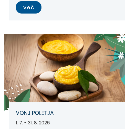
Več
VONJ POLETJA
1. 7. - 31. 8. 2026