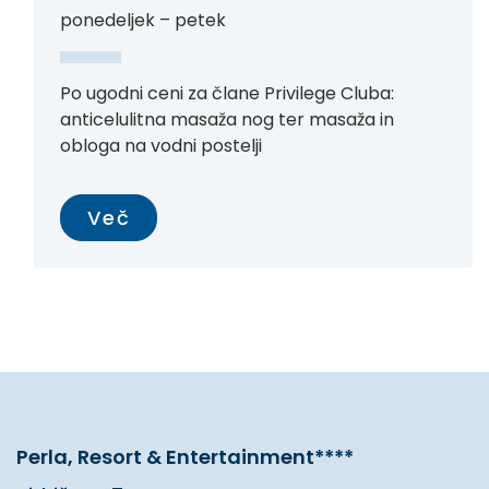
ponedeljek – petek
Po ugodni ceni za člane Privilege Cluba:
anticelulitna masaža nog ter masaža in
obloga na vodni postelji
Več
Perla, Resort & Entertainment****