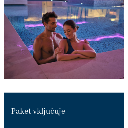
Paket vključuje